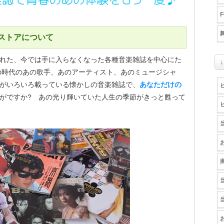
ストアについて
れた、今では手に入らなくなった各種音楽雑誌を中心にた
の時代のあの歌手、あのアーティスト、あのミュージシャ
がいろいろ載っている懐かしの音楽雑誌で、
あなただけの
がですか? あの光り輝いていた人生の季節がきっと甦って