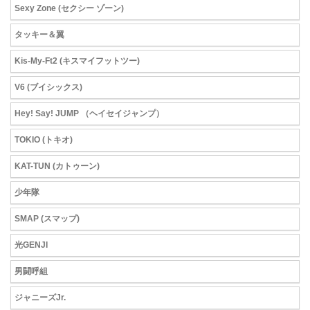
Sexy Zone (セクシー ゾーン)
タッキー＆翼
Kis-My-Ft2 (キスマイフットツー)
V6 (ブイシックス)
Hey! Say! JUMP （ヘイセイジャンプ）
TOKIO (トキオ)
KAT-TUN (カトゥーン)
少年隊
SMAP (スマップ)
光GENJI
男闘呼組
ジャニーズJr.