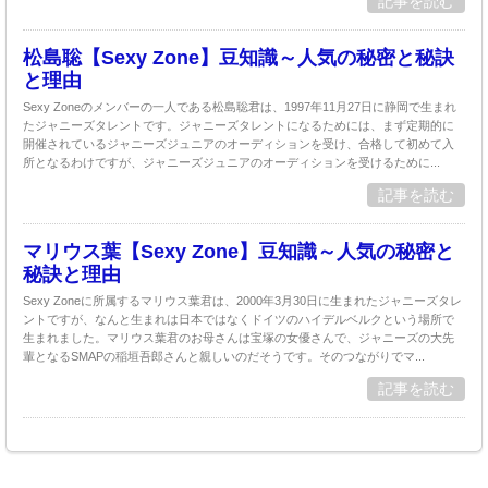
記事を読む
松島聡【Sexy Zone】豆知識～人気の秘密と秘訣
と理由
Sexy Zoneのメンバーの一人である松島聡君は、1997年11月27日に静岡で生まれ
たジャニーズタレントです。ジャニーズタレントになるためには、まず定期的に
開催されているジャニーズジュニアのオーディションを受け、合格して初めて入
所となるわけですが、ジャニーズジュニアのオーディションを受けるために...
記事を読む
マリウス葉【Sexy Zone】豆知識～人気の秘密と
秘訣と理由
Sexy Zoneに所属するマリウス葉君は、2000年3月30日に生まれたジャニーズタレ
ントですが、なんと生まれは日本ではなくドイツのハイデルベルクという場所で
生まれました。マリウス葉君のお母さんは宝塚の女優さんで、ジャニーズの大先
輩となるSMAPの稲垣吾郎さんと親しいのだそうです。そのつながりでマ...
記事を読む