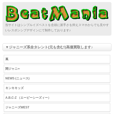
当サイトはシンプルイズベストを念頭に派手さを抑えスマホからでも見やす
いレスポンシブデザインにて制作しております♪
▼ジャニーズ系全タレント(元も含む!)高価買取します♪
嵐
関ジャニ∞
NEWS (ニュース)
キンキキッズ
A.B.C-Z （エービーシーズィー）
ジャニーズWEST