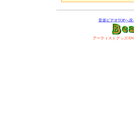
音楽ビデオTOPへ戻
アーティストグッズ/DVD