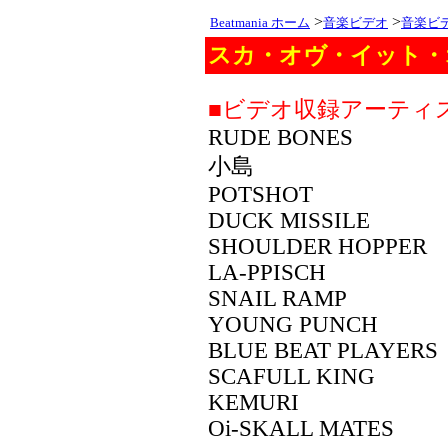
>
>
Beatmania ホーム
音楽ビデオ
音楽ビ
スカ・オヴ・イット・オ
■ビデオ収録アーティ
RUDE BONES
小島
POTSHOT
DUCK MISSILE
SHOULDER HOPPER
LA-PPISCH
SNAIL RAMP
YOUNG PUNCH
BLUE BEAT PLAYERS
SCAFULL KING
KEMURI
Oi-SKALL MATES