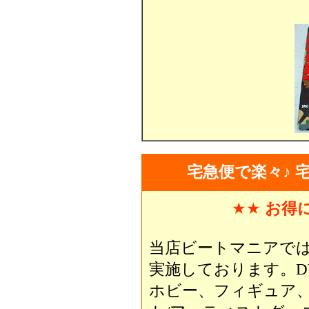
宅急便で楽々♪ 
★★
お得
当店ビートマニアで
実施しております。D
ホビー、フィギュア