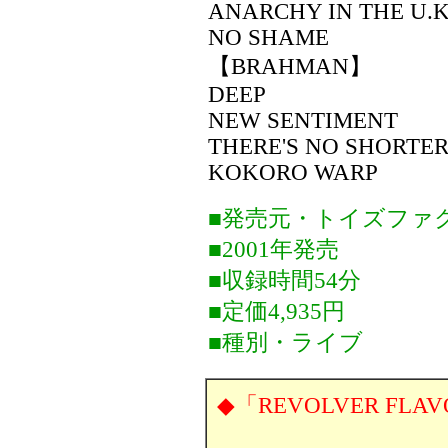
ANARCHY IN THE U.K
NO SHAME
【BRAHMAN】
DEEP
NEW SENTIMENT
THERE'S NO SHORTER 
KOKORO WARP
■発売元・トイズファ
■2001年発売
■収録時間54分
■定価4,935円
■種別・ライブ
◆「REVOLVER FLA