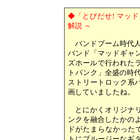
◆「とびだせ! マッド
解説 ～
バンドブーム時代人
バンド「マッドギャング
ズホールで行われた
トパンク」全盛の時
ストリートロック系
画していましたね。
とにかくオリジナリ
ンクを融合したかの
ドがたまらなかった
トにブルージーなギ