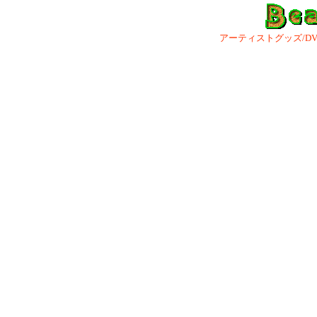
アーティストグッズ/DVD