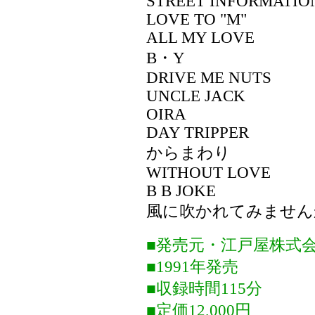
STREET INFORMATIO
LOVE TO "M"
ALL MY LOVE
B・Y
DRIVE ME NUTS
UNCLE JACK
OIRA
DAY TRIPPER
からまわり
WITHOUT LOVE
B B JOKE
風に吹かれてみません
■発売元・江戸屋株式
■1991年発売
■収録時間115分
■定価12,000円